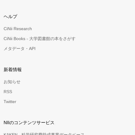
ヘルプ
CiNii Research
CiNii Books - 大学図書館の本をさがす
メタデータ・API
新着情報
お知らせ
RSS
Twitter
NIIのコンテンツサービス
KAKEN - 科学研究費助成事業データベース