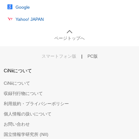
Google
Yahoo! JAPAN
ページトップへ
スマートフォン版
|
PC版
CiNiiについて
CiNiiについて
収録刊行物について
利用規約・プライバシーポリシー
個人情報の扱いについて
お問い合わせ
国立情報学研究所 (NII)