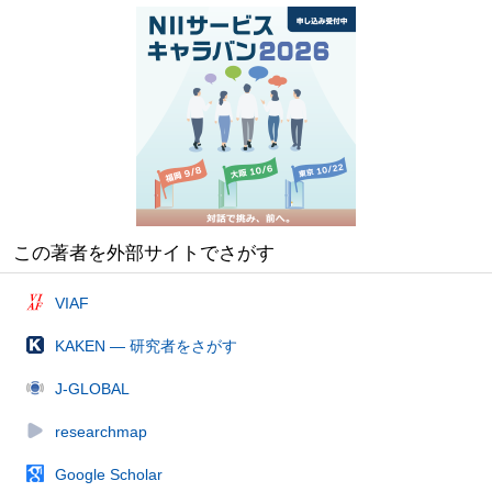
この著者を外部サイトでさがす
VIAF
KAKEN — 研究者をさがす
J-GLOBAL
researchmap
Google Scholar