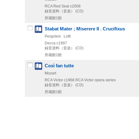
RCA Red Seal
c2006
録音資料（音楽） (CD)
所蔵館1館
Stabat Mater ; Miserere II . Crucifixus
Pergolesi . Lotti
Decca
c1997
録音資料（音楽） (CD)
所蔵館1館
Così fan tutte
Mozart
RCA Victor
c1968
RCA Victor opera series
録音資料（音楽） (CD)
所蔵館1館