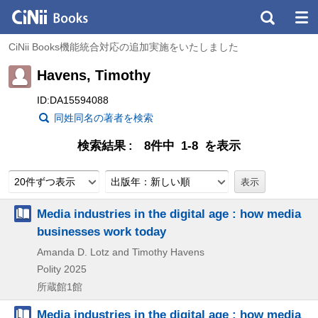
CiNii Books機能統合対応の追加実施をいたしました
Havens, Timothy
ID:DA15594088
同姓同名の著者を検索
検索結果
8件中 1-8 を表示
20件ずつ表示
出版年：新しい順
Media industries in the digital age : how media
businesses work today
Amanda D. Lotz and Timothy Havens
Polity
2025
所蔵館1館
Media industries in the digital age : how media