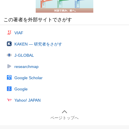
この著者を外部サイトでさがす
VIAF
KAKEN — 研究者をさがす
J-GLOBAL
researchmap
Google Scholar
Google
Yahoo! JAPAN
ページトップへ