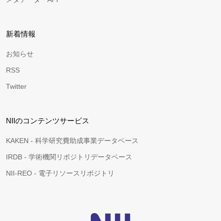
新着情報
お知らせ
RSS
Twitter
NIIのコンテンツサービス
KAKEN - 科学研究費助成事業データベース
IRDB - 学術機関リポジトリデータベース
NII-REO - 電子リソースリポジトリ