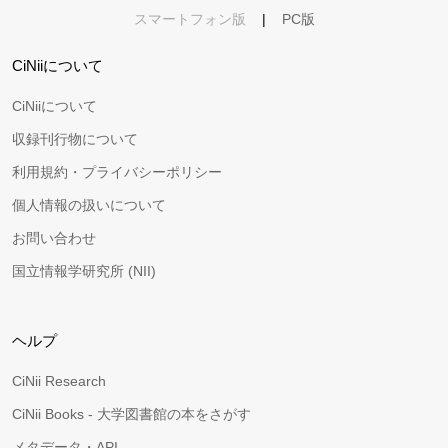
スマートフォン版
|
PC版
CiNiiについて
CiNiiについて
収録刊行物について
利用規約・プライバシーポリシー
個人情報の扱いについて
お問い合わせ
国立情報学研究所 (NII)
ヘルプ
CiNii Research
CiNii Books - 大学図書館の本をさがす
メタデータ・API