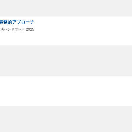
実務的アプローチ
法ハンドブック 2025