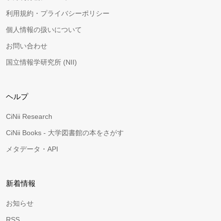
利用規約・プライバシーポリシー
個人情報の扱いについて
お問い合わせ
国立情報学研究所 (NII)
ヘルプ
CiNii Research
CiNii Books - 大学図書館の本をさがす
メタデータ・API
新着情報
お知らせ
RSS