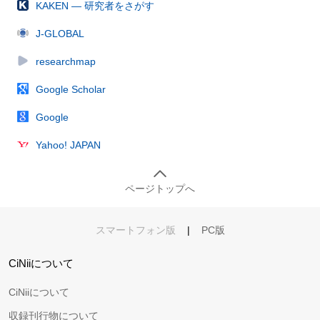
KAKEN — 研究者をさがす
J-GLOBAL
researchmap
Google Scholar
Google
Yahoo! JAPAN
ページトップへ
スマートフォン版
|
PC版
CiNiiについて
CiNiiについて
収録刊行物について