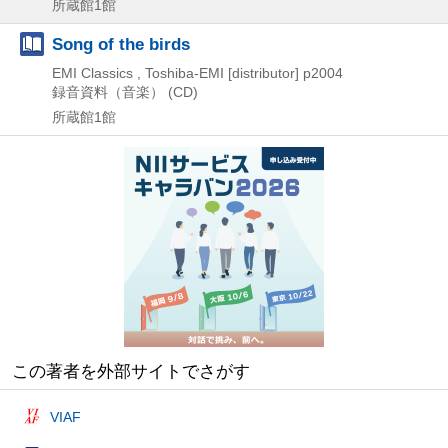
所蔵館1館
Song of the birds
EMI Classics , Toshiba-EMI [distributor]
p2004
録音資料（音楽） (CD)
所蔵館1館
この著者を外部サイトでさがす
VIAF