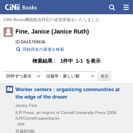
CiNii Books機能統合対応の追加実施をいたしました
Fine, Janice (Janice Ruth)
ID:DA15769636
同姓同名の著者を検索
検索結果
1件中 1-1 を表示
20件ずつ表示
出版年：新しい順
Worker centers : organizing communities at
the edge of the dream
Janice Fine
ILR Press, an imprint of Cornell University Press
2006
ILR/Cornell paperbacks
: pbk
所蔵館5館