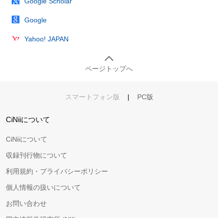
Google Scholar
Google
Yahoo! JAPAN
ページトップへ
スマートフォン版
|
PC版
CiNiiについて
CiNiiについて
収録刊行物について
利用規約・プライバシーポリシー
個人情報の扱いについて
お問い合わせ