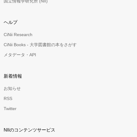
国立情報学研究所 (NII)
ヘルプ
CiNii Research
CiNii Books - 大学図書館の本をさがす
メタデータ・API
新着情報
お知らせ
RSS
Twitter
NIIのコンテンツサービス