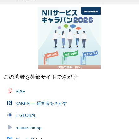
この著者を外部サイトでさがす
VIAF
KAKEN — 研究者をさがす
J-GLOBAL
researchmap