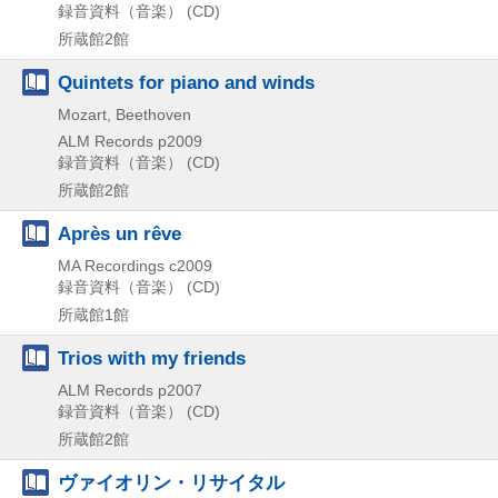
録音資料（音楽） (CD)
所蔵館2館
Quintets for piano and winds
Mozart, Beethoven
ALM Records
p2009
録音資料（音楽） (CD)
所蔵館2館
Après un rêve
MA Recordings
c2009
録音資料（音楽） (CD)
所蔵館1館
Trios with my friends
ALM Records
p2007
録音資料（音楽） (CD)
所蔵館2館
ヴァイオリン・リサイタル