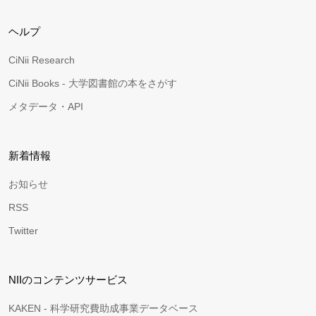
ヘルプ
CiNii Research
CiNii Books - 大学図書館の本をさがす
メタデータ・API
新着情報
お知らせ
RSS
Twitter
NIIのコンテンツサービス
KAKEN - 科学研究費助成事業データベース