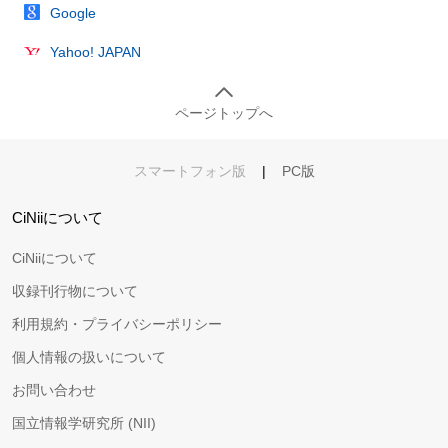
Google
Yahoo! JAPAN
ページトップへ
スマートフォン版
|
PC版
CiNiiについて
CiNiiについて
収録刊行物について
利用規約・プライバシーポリシー
個人情報の扱いについて
お問い合わせ
国立情報学研究所 (NII)