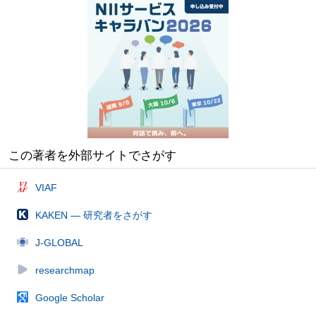
この著者を外部サイトでさがす
VIAF
KAKEN — 研究者をさがす
J-GLOBAL
researchmap
Google Scholar