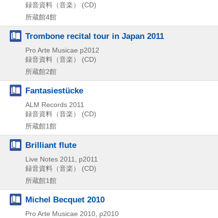
録音資料（音楽） (CD)
所蔵館4館
Trombone recital tour in Japan 2011
Pro Arte Musicae
p2012
録音資料（音楽） (CD)
所蔵館2館
Fantasiestücke
ALM Records
2011
録音資料（音楽） (CD)
所蔵館1館
Brilliant flute
Live Notes
2011, p2011
録音資料（音楽） (CD)
所蔵館1館
Michel Becquet 2010
Pro Arte Musicae
2010, p2010