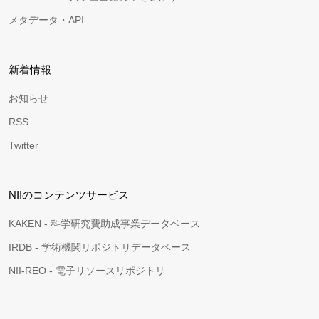
メタデータ・API
新着情報
お知らせ
RSS
Twitter
NIIのコンテンツサービス
KAKEN - 科学研究費助成事業データベース
IRDB - 学術機関リポジトリデータベース
NII-REO - 電子リソースリポジトリ