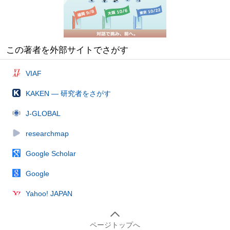
この著者を外部サイトでさがす
VIAF
KAKEN — 研究者をさがす
J-GLOBAL
researchmap
Google Scholar
Google
Yahoo! JAPAN
ページトップへ