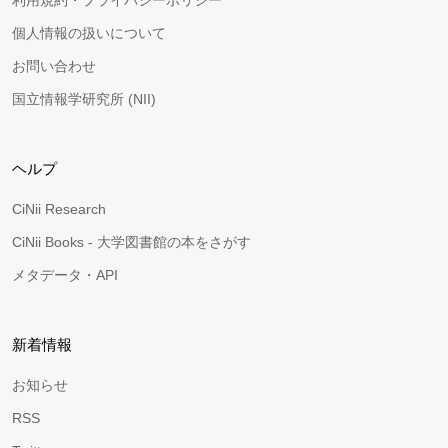
利用規約・プライバシーポリシー
個人情報の扱いについて
お問い合わせ
国立情報学研究所 (NII)
ヘルプ
CiNii Research
CiNii Books - 大学図書館の本をさがす
メタデータ・API
新着情報
お知らせ
RSS