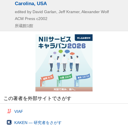
Carolina, USA
edited by David Garlan, Jeff Kramer, Alexander Wolf
ACM Press
c2002
所蔵館1館
この著者を外部サイトでさがす
VIAF
KAKEN — 研究者をさがす