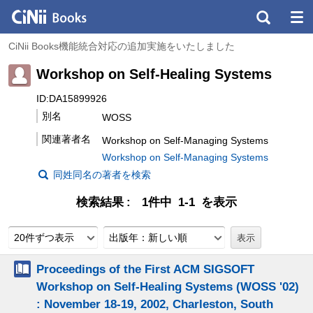
CiNii Books機能統合対応の追加実施をいたしました
Workshop on Self-Healing Systems
ID:DA15899926
別名
WOSS
関連著者名
Workshop on Self-Managing Systems
Workshop on Self-Managing Systems
同姓同名の著者を検索
検索結果
1件中 1-1 を表示
20件ずつ表示
出版年：新しい順
Proceedings of the First ACM SIGSOFT
Workshop on Self-Healing Systems (WOSS '02)
: November 18-19, 2002, Charleston, South