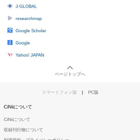
J-GLOBAL
researchmap
Google Scholar
Google
Yahoo! JAPAN
ページトップへ
スマートフォン版
|
PC版
CiNiiについて
CiNiiについて
収録刊行物について