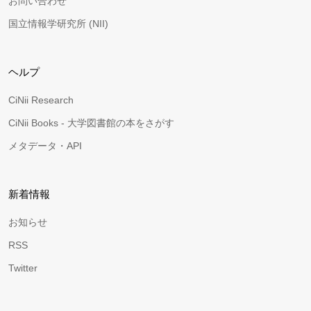
お問い合わせ
国立情報学研究所 (NII)
ヘルプ
CiNii Research
CiNii Books - 大学図書館の本をさがす
メタデータ・API
新着情報
お知らせ
RSS
Twitter