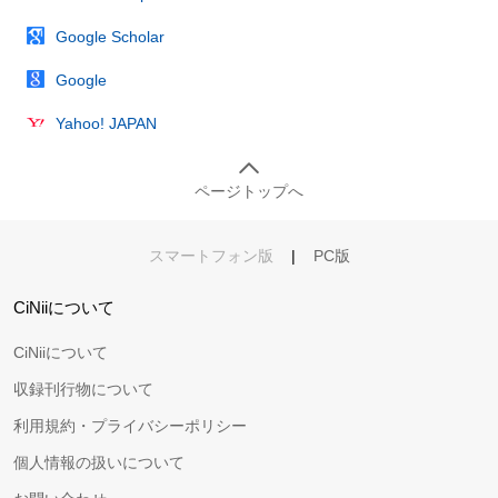
Google Scholar
Google
Yahoo! JAPAN
ページトップへ
スマートフォン版
|
PC版
CiNiiについて
CiNiiについて
収録刊行物について
利用規約・プライバシーポリシー
個人情報の扱いについて