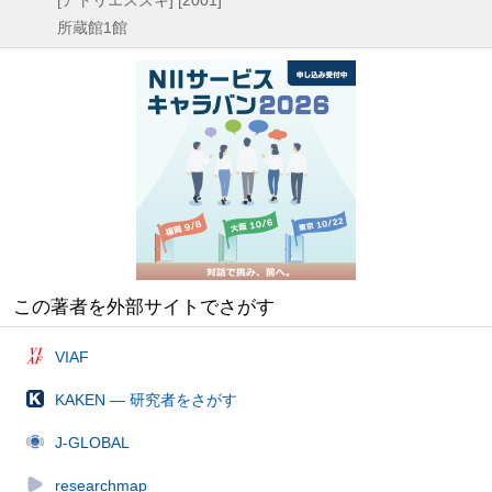
所蔵館1館
この著者を外部サイトでさがす
VIAF
KAKEN — 研究者をさがす
J-GLOBAL
researchmap