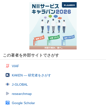
この著者を外部サイトでさがす
VIAF
KAKEN — 研究者をさがす
J-GLOBAL
researchmap
Google Scholar