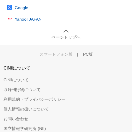
Google
Yahoo! JAPAN
ページトップへ
スマートフォン版
|
PC版
CiNiiについて
CiNiiについて
収録刊行物について
利用規約・プライバシーポリシー
個人情報の扱いについて
お問い合わせ
国立情報学研究所 (NII)