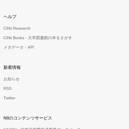
ヘルプ
CiNii Research
CiNii Books - 大学図書館の本をさがす
メタデータ・API
新着情報
お知らせ
RSS
Twitter
NIIのコンテンツサービス