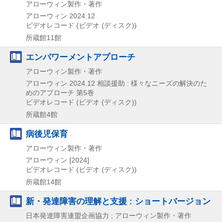
アローウィン製作・著作
アローウィン
2024.12
ビデオレコード (ビデオ (ディスク))
所蔵館11館
エンパワーメントアプローチ
アローウィン製作・著作
アローウィン
2024.12
相談援助 : 様々なニーズの解決のた
めのアプローチ 第5巻
ビデオレコード (ビデオ (ディスク))
所蔵館4館
病後児保育
アローウィン製作・著作
アローウィン
[2024]
ビデオレコード (ビデオ (ディスク))
所蔵館14館
新・発達障害の理解と支援 : ショートバージョン
日本発達障害連盟企画協力 ; アローウィン製作・著作