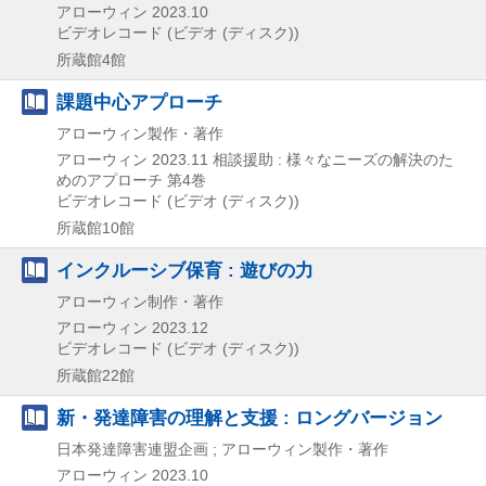
アローウィン
2023.10
ビデオレコード (ビデオ (ディスク))
所蔵館4館
課題中心アプローチ
アローウィン製作・著作
アローウィン
2023.11
相談援助 : 様々なニーズの解決のた
めのアプローチ 第4巻
ビデオレコード (ビデオ (ディスク))
所蔵館10館
インクルーシブ保育 : 遊びの力
アローウィン制作・著作
アローウィン
2023.12
ビデオレコード (ビデオ (ディスク))
所蔵館22館
新・発達障害の理解と支援 : ロングバージョン
日本発達障害連盟企画 ; アローウィン製作・著作
アローウィン
2023.10