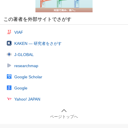
この著者を外部サイトでさがす
VIAF
KAKEN — 研究者をさがす
J-GLOBAL
researchmap
Google Scholar
Google
Yahoo! JAPAN
ページトップへ