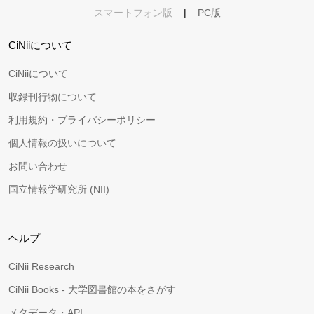
スマートフォン版
|
PC版
CiNiiについて
CiNiiについて
収録刊行物について
利用規約・プライバシーポリシー
個人情報の扱いについて
お問い合わせ
国立情報学研究所 (NII)
ヘルプ
CiNii Research
CiNii Books - 大学図書館の本をさがす
メタデータ・API