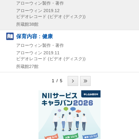
アローウィン製作・著作
アローウィン
2019.12
ビデオレコード (ビデオ (ディスク))
所蔵館38館
保育内容 : 健康
アローウィン製作・著作
アローウィン
2019.11
ビデオレコード (ビデオ (ディスク))
所蔵館27館
1 / 5