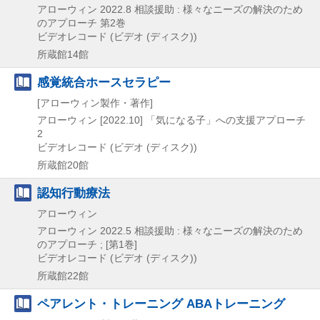
アローウィン
2022.8
相談援助 : 様々なニーズの解決のため
のアプローチ 第2巻
ビデオレコード (ビデオ (ディスク))
所蔵館14館
感覚統合ホースセラピー
[アローウィン製作・著作]
アローウィン
[2022.10]
「気になる子」への支援アプローチ
2
ビデオレコード (ビデオ (ディスク))
所蔵館20館
認知行動療法
アローウィン
アローウィン
2022.5
相談援助 : 様々なニーズの解決のため
のアプローチ ; [第1巻]
ビデオレコード (ビデオ (ディスク))
所蔵館22館
ペアレント・トレーニング ABAトレーニング