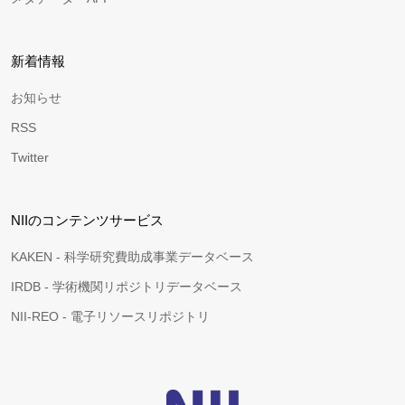
新着情報
お知らせ
RSS
Twitter
NIIのコンテンツサービス
KAKEN - 科学研究費助成事業データベース
IRDB - 学術機関リポジトリデータベース
NII-REO - 電子リソースリポジトリ