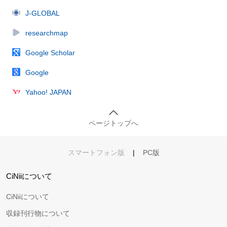
J-GLOBAL
researchmap
Google Scholar
Google
Yahoo! JAPAN
ページトップへ
スマートフォン版
|
PC版
CiNiiについて
CiNiiについて
収録刊行物について