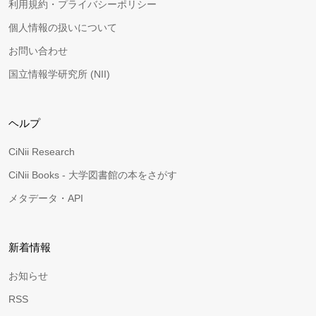
利用規約・プライバシーポリシー
個人情報の扱いについて
お問い合わせ
国立情報学研究所 (NII)
ヘルプ
CiNii Research
CiNii Books - 大学図書館の本をさがす
メタデータ・API
新着情報
お知らせ
RSS