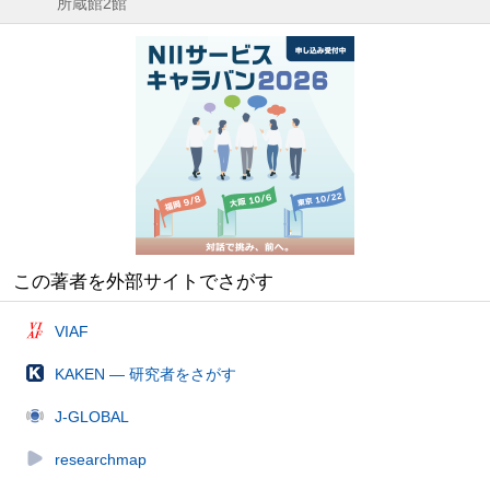
所蔵館2館
この著者を外部サイトでさがす
VIAF
KAKEN — 研究者をさがす
J-GLOBAL
researchmap