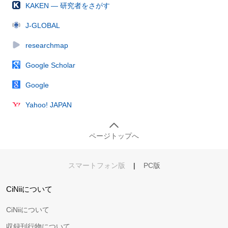
KAKEN — 研究者をさがす
J-GLOBAL
researchmap
Google Scholar
Google
Yahoo! JAPAN
ページトップへ
スマートフォン版
|
PC版
CiNiiについて
CiNiiについて
収録刊行物について