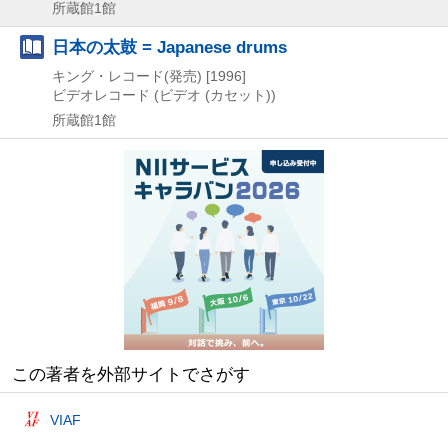
所蔵館1館
日本の太鼓 = Japanese drums
キング・レコード(発売)
[1996]
ビデオレコード (ビデオ (カセット))
所蔵館1館
この著者を外部サイトでさがす
VIAF