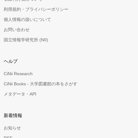
利用規約・プライバシーポリシー
個人情報の扱いについて
お問い合わせ
国立情報学研究所 (NII)
ヘルプ
CiNii Research
CiNii Books - 大学図書館の本をさがす
メタデータ・API
新着情報
お知らせ