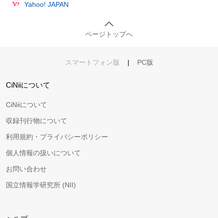
Yahoo! JAPAN
ページトップへ
スマートフォン版
|
PC版
CiNiiについて
CiNiiについて
収録刊行物について
利用規約・プライバシーポリシー
個人情報の扱いについて
お問い合わせ
国立情報学研究所 (NII)