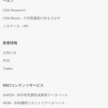
ヘルプ
CiNii Research
CiNii Books - 大学図書館の本をさがす
メタデータ・API
新着情報
お知らせ
RSS
Twitter
NIIのコンテンツサービス
KAKEN - 科学研究費助成事業データベース
IRDB - 学術機関リポジトリデータベース