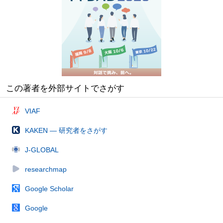
この著者を外部サイトでさがす
VIAF
KAKEN — 研究者をさがす
J-GLOBAL
researchmap
Google Scholar
Google