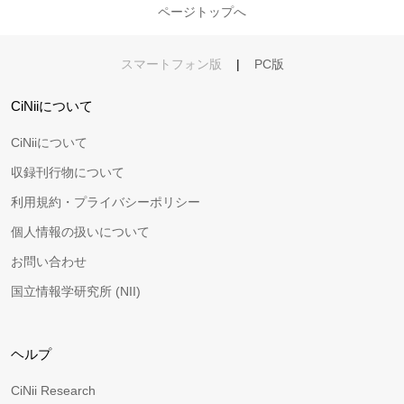
ページトップへ
スマートフォン版
|
PC版
CiNiiについて
CiNiiについて
収録刊行物について
利用規約・プライバシーポリシー
個人情報の扱いについて
お問い合わせ
国立情報学研究所 (NII)
ヘルプ
CiNii Research