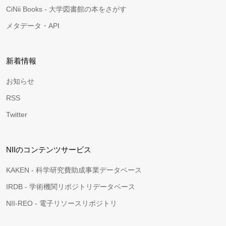
CiNii Books - 大学図書館の本をさがす
メタデータ・API
新着情報
お知らせ
RSS
Twitter
NIIのコンテンツサービス
KAKEN - 科学研究費助成事業データベース
IRDB - 学術機関リポジトリデータベース
NII-REO - 電子リソースリポジトリ