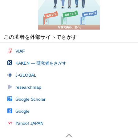
この著者を外部サイトでさがす
VIAF
KAKEN — 研究者をさがす
J-GLOBAL
researchmap
Google Scholar
Google
Yahoo! JAPAN