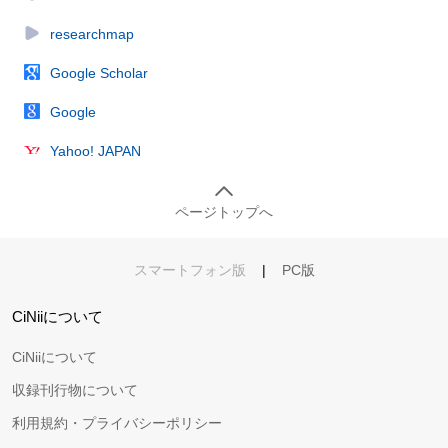
researchmap
Google Scholar
Google
Yahoo! JAPAN
ページトップへ
スマートフォン版
|
PC版
CiNiiについて
CiNiiについて
収録刊行物について
利用規約・プライバシーポリシー