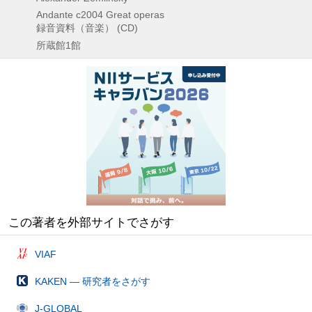
Andante
c2004
Great operas
録音資料（音楽） (CD)
所蔵館1館
この著者を外部サイトでさがす
VIAF
KAKEN — 研究者をさがす
J-GLOBAL