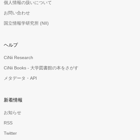
個人情報の扱いについて
お問い合わせ
国立情報学研究所 (NII)
ヘルプ
CiNii Research
CiNii Books - 大学図書館の本をさがす
メタデータ・API
新着情報
お知らせ
RSS
Twitter