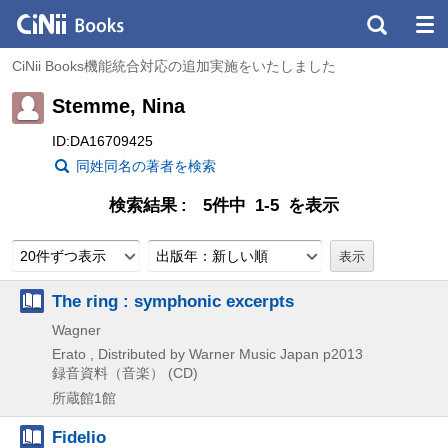
CiNii Books機能統合対応の追加実施をいたしました
Stemme, Nina
ID:DA16709425
同姓同名の著者を検索
検索結果
5件中 1-5 を表示
20件ずつ表示
出版年：新しい順
The ring : symphonic excerpts
Wagner
Erato , Distributed by Warner Music Japan
p2013
録音資料（音楽） (CD)
所蔵館1館
Fidelio