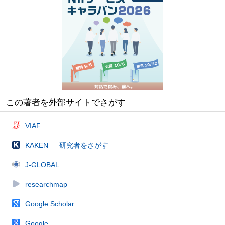
この著者を外部サイトでさがす
VIAF
KAKEN — 研究者をさがす
J-GLOBAL
researchmap
Google Scholar
Google