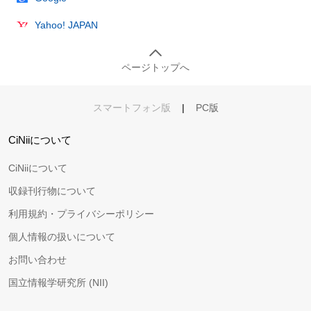
Yahoo! JAPAN
ページトップへ
スマートフォン版
|
PC版
CiNiiについて
CiNiiについて
収録刊行物について
利用規約・プライバシーポリシー
個人情報の扱いについて
お問い合わせ
国立情報学研究所 (NII)