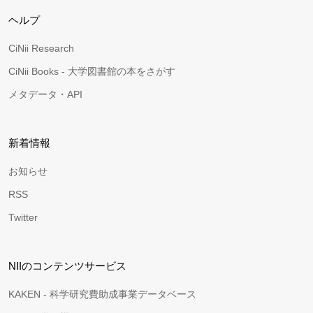
ヘルプ
CiNii Research
CiNii Books - 大学図書館の本をさがす
メタデータ・API
新着情報
お知らせ
RSS
Twitter
NIIのコンテンツサービス
KAKEN - 科学研究費助成事業データベース