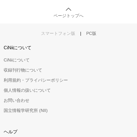
ページトップへ
スマートフォン版
|
PC版
CiNiiについて
CiNiiについて
収録刊行物について
利用規約・プライバシーポリシー
個人情報の扱いについて
お問い合わせ
国立情報学研究所 (NII)
ヘルプ