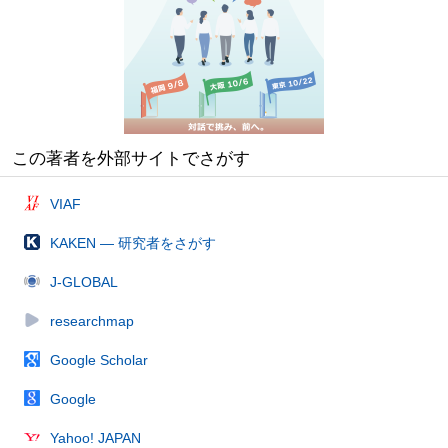
この著者を外部サイトでさがす
VIAF
KAKEN — 研究者をさがす
J-GLOBAL
researchmap
Google Scholar
Google
Yahoo! JAPAN