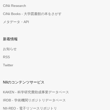
CiNii Research
CiNii Books - 大学図書館の本をさがす
メタデータ・API
新着情報
お知らせ
RSS
Twitter
NIIのコンテンツサービス
KAKEN - 科学研究費助成事業データベース
IRDB - 学術機関リポジトリデータベース
NII-REO - 電子リソースリポジトリ