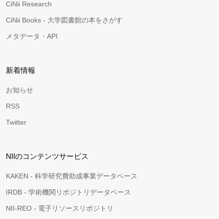
CiNii Research
CiNii Books - 大学図書館の本をさがす
メタデータ・API
新着情報
お知らせ
RSS
Twitter
NIIのコンテンツサービス
KAKEN - 科学研究費助成事業データベース
IRDB - 学術機関リポジトリデータベース
NII-REO - 電子リソースリポジトリ