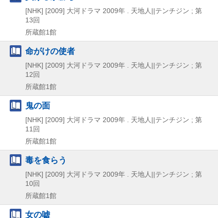
[NHK]
[2009]
大河ドラマ 2009年 . 天地人||テンチジン ; 第
13回
所蔵館1館
命がけの使者
[NHK]
[2009]
大河ドラマ 2009年 . 天地人||テンチジン ; 第
12回
所蔵館1館
鬼の面
[NHK]
[2009]
大河ドラマ 2009年 . 天地人||テンチジン ; 第
11回
所蔵館1館
毒を食らう
[NHK]
[2009]
大河ドラマ 2009年 . 天地人||テンチジン ; 第
10回
所蔵館1館
女の嘘