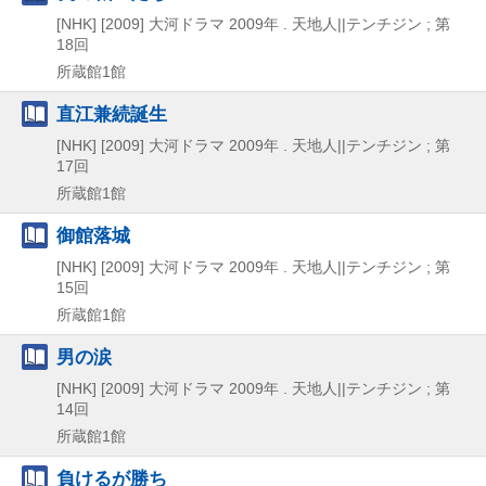
[NHK]
[2009]
大河ドラマ 2009年 . 天地人||テンチジン ; 第
18回
所蔵館1館
直江兼続誕生
[NHK]
[2009]
大河ドラマ 2009年 . 天地人||テンチジン ; 第
17回
所蔵館1館
御館落城
[NHK]
[2009]
大河ドラマ 2009年 . 天地人||テンチジン ; 第
15回
所蔵館1館
男の涙
[NHK]
[2009]
大河ドラマ 2009年 . 天地人||テンチジン ; 第
14回
所蔵館1館
負けるが勝ち