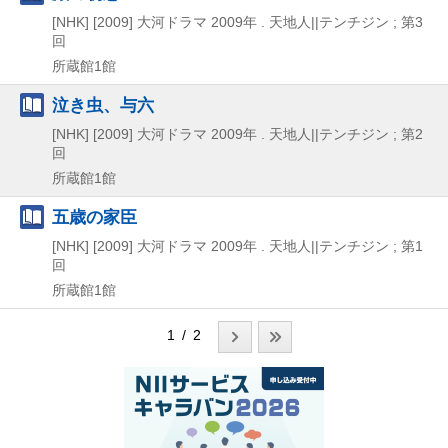
[NHK]
[2009]
大河ドラマ 2009年 . 天地人||テンチジン ; 第3
回
所蔵館1館
泣き虫、与六
[NHK]
[2009]
大河ドラマ 2009年 . 天地人||テンチジン ; 第2
回
所蔵館1館
五歳の家臣
[NHK]
[2009]
大河ドラマ 2009年 . 天地人||テンチジン ; 第1
回
所蔵館1館
1 / 2