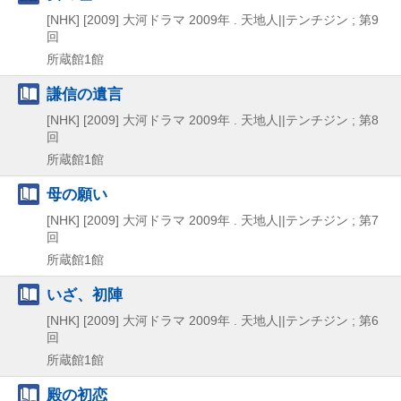
[NHK]
[2009]
大河ドラマ 2009年 . 天地人||テンチジン ; 第9
回
所蔵館1館
謙信の遺言
[NHK]
[2009]
大河ドラマ 2009年 . 天地人||テンチジン ; 第8
回
所蔵館1館
母の願い
[NHK]
[2009]
大河ドラマ 2009年 . 天地人||テンチジン ; 第7
回
所蔵館1館
いざ、初陣
[NHK]
[2009]
大河ドラマ 2009年 . 天地人||テンチジン ; 第6
回
所蔵館1館
殿の初恋