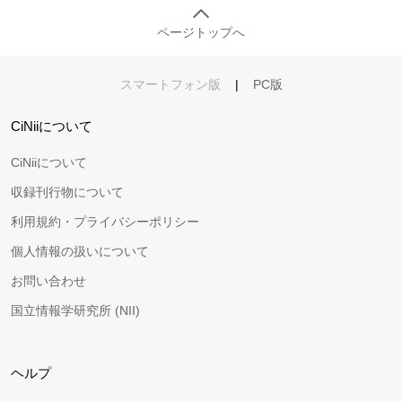
ページトップへ
スマートフォン版
|
PC版
CiNiiについて
CiNiiについて
収録刊行物について
利用規約・プライバシーポリシー
個人情報の扱いについて
お問い合わせ
国立情報学研究所 (NII)
ヘルプ