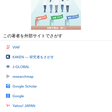
この著者を外部サイトでさがす
VIAF
KAKEN — 研究者をさがす
J-GLOBAL
researchmap
Google Scholar
Google
Yahoo! JAPAN