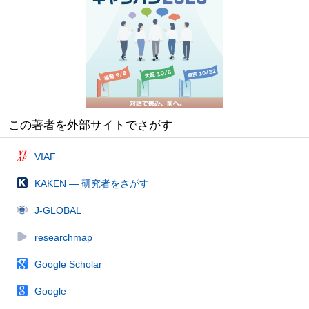
この著者を外部サイトでさがす
VIAF
KAKEN — 研究者をさがす
J-GLOBAL
researchmap
Google Scholar
Google