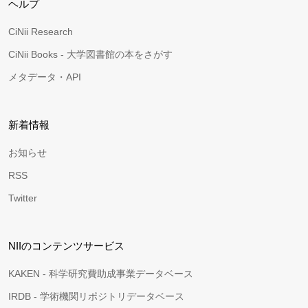
ヘルプ
CiNii Research
CiNii Books - 大学図書館の本をさがす
メタデータ・API
新着情報
お知らせ
RSS
Twitter
NIIのコンテンツサービス
KAKEN - 科学研究費助成事業データベース
IRDB - 学術機関リポジトリデータベース