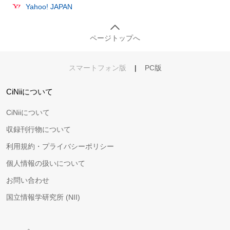
Yahoo! JAPAN
ページトップへ
スマートフォン版
|
PC版
CiNiiについて
CiNiiについて
収録刊行物について
利用規約・プライバシーポリシー
個人情報の扱いについて
お問い合わせ
国立情報学研究所 (NII)