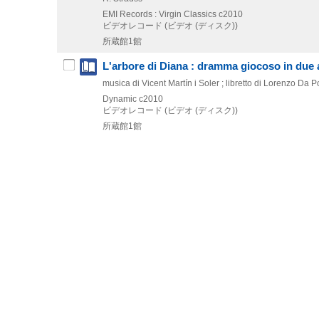
EMI Records : Virgin Classics
c2010
ビデオレコード (ビデオ (ディスク))
所蔵館1館
L'arbore di Diana : dramma giocoso in due a
musica di Vicent Martín i Soler ; libretto di Lorenzo Da 
Dynamic
c2010
ビデオレコード (ビデオ (ディスク))
所蔵館1館