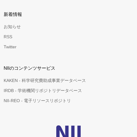
新着情報
お知らせ
RSS
Twitter
NIIのコンテンツサービス
KAKEN - 科学研究費助成事業データベース
IRDB - 学術機関リポジトリデータベース
NII-REO - 電子リソースリポジトリ