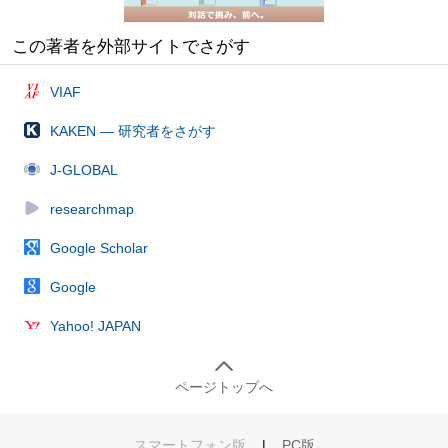
この著者を外部サイトでさがす
VIAF
KAKEN — 研究者をさがす
J-GLOBAL
researchmap
Google Scholar
Google
Yahoo! JAPAN
ページトップへ
スマートフォン版
|
PC版