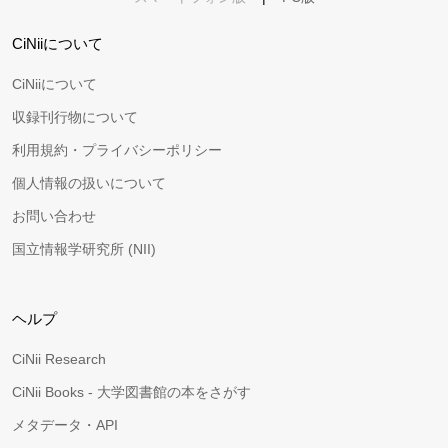
CiNiiについて
CiNiiについて
収録刊行物について
利用規約・プライバシーポリシー
個人情報の扱いについて
お問い合わせ
国立情報学研究所 (NII)
ヘルプ
CiNii Research
CiNii Books - 大学図書館の本をさがす
メタデータ・API