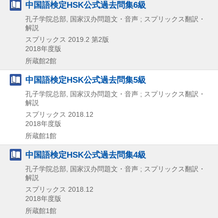
中国語検定HSK公式過去問集6級
孔子学院总部, 国家汉办問題文・音声 ; スプリックス翻訳・
解説
スプリックス
2019.2
第2版
2018年度版
所蔵館2館
中国語検定HSK公式過去問集5級
孔子学院总部, 国家汉办問題文・音声 ; スプリックス翻訳・
解説
スプリックス
2018.12
2018年度版
所蔵館1館
中国語検定HSK公式過去問集4級
孔子学院总部, 国家汉办問題文・音声 ; スプリックス翻訳・
解説
スプリックス
2018.12
2018年度版
所蔵館1館