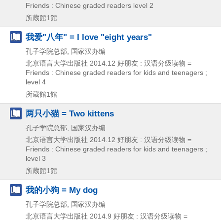
Friends : Chinese graded readers level 2
所蔵館1館
我爱"八年" = I love "eight years"
孔子学院总部, 国家汉办编
北京语言大学出版社
2014.12
好朋友 : 汉语分级读物 =
Friends : Chinese graded readers for kids and teenagers ;
level 4
所蔵館1館
两只小猫 = Two kittens
孔子学院总部, 国家汉办编
北京语言大学出版社
2014.12
好朋友 : 汉语分级读物 =
Friends : Chinese graded readers for kids and teenagers ;
level 3
所蔵館1館
我的小狗 = My dog
孔子学院总部, 国家汉办编
北京语言大学出版社
2014.9
好朋友 : 汉语分级读物 =