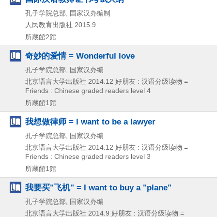
孔子学院总部, 国家汉办编制
人民教育出版社
2015.9
所蔵館2館
奇妙的爱情 = Wonderful love
孔子学院总部, 国家汉办编
北京语言大学出版社
2014.12
好朋友 : 汉语分级读物 =
Friends : Chinese graded readers level 4
所蔵館1館
我想做律师 = I want to be a lawyer
孔子学院总部, 国家汉办编
北京语言大学出版社
2014.12
好朋友 : 汉语分级读物 =
Friends : Chinese graded readers level 3
所蔵館1館
我要买"飞机" = I want to buy a "plane"
孔子学院总部, 国家汉办编
北京语言大学出版社
2014.9
好朋友 : 汉语分级读物 =