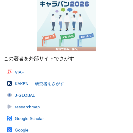
この著者を外部サイトでさがす
VIAF
KAKEN — 研究者をさがす
J-GLOBAL
researchmap
Google Scholar
Google