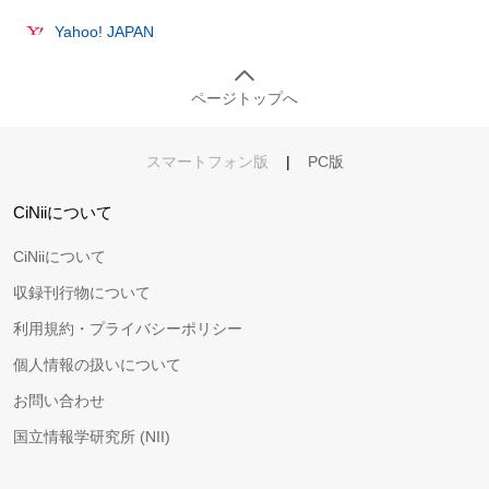
Yahoo! JAPAN
ページトップへ
スマートフォン版
|
PC版
CiNiiについて
CiNiiについて
収録刊行物について
利用規約・プライバシーポリシー
個人情報の扱いについて
お問い合わせ
国立情報学研究所 (NII)