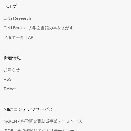
ヘルプ
CiNii Research
CiNii Books - 大学図書館の本をさがす
メタデータ・API
新着情報
お知らせ
RSS
Twitter
NIIのコンテンツサービス
KAKEN - 科学研究費助成事業データベース
IRDB - 学術機関リポジトリデータベース