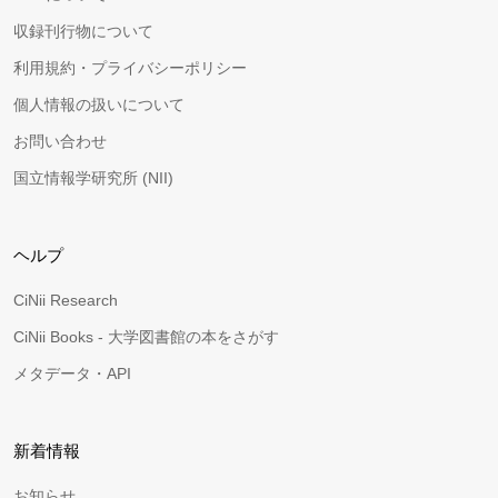
収録刊行物について
利用規約・プライバシーポリシー
個人情報の扱いについて
お問い合わせ
国立情報学研究所 (NII)
ヘルプ
CiNii Research
CiNii Books - 大学図書館の本をさがす
メタデータ・API
新着情報
お知らせ