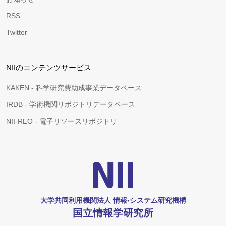
RSS
Twitter
NIIのコンテンツサービス
KAKEN - 科学研究費助成事業データベース
IRDB - 学術機関リポジトリデータベース
NII-REO - 電子リソースリポジトリ
大学共同利用機関法人 情報•システム研究機構
国立情報学研究所