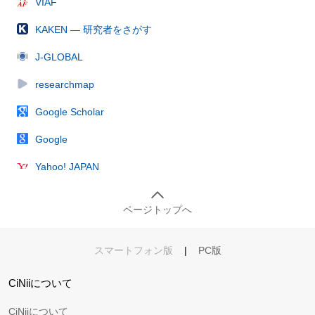
VIAF
KAKEN — 研究者をさがす
J-GLOBAL
researchmap
Google Scholar
Google
Yahoo! JAPAN
ページトップへ
スマートフォン版
|
PC版
CiNiiについて
CiNiiについて