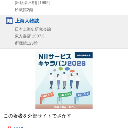
[出版者不明]
[1999]
所蔵館2館
上海人物誌
日本上海史研究会編
東方書店
1997.5
所蔵館129館
この著者を外部サイトでさがす