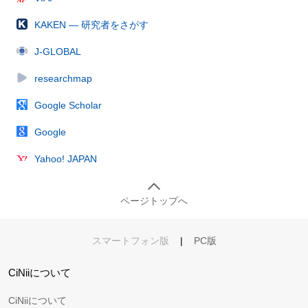
KAKEN — 研究者をさがす
J-GLOBAL
researchmap
Google Scholar
Google
Yahoo! JAPAN
ページトップへ
スマートフォン版
|
PC版
CiNiiについて
CiNiiについて