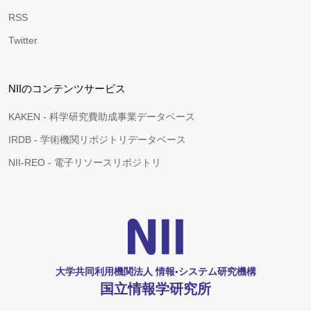
RSS
Twitter
NIIのコンテンツサービス
KAKEN - 科学研究費助成事業データベース
IRDB - 学術機関リポジトリデータベース
NII-REO - 電子リソースリポジトリ
大学共同利用機関法人 情報•システム研究機構
国立情報学研究所