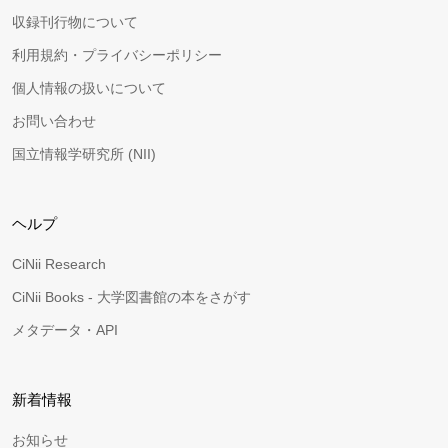
収録刊行物について
利用規約・プライバシーポリシー
個人情報の扱いについて
お問い合わせ
国立情報学研究所 (NII)
ヘルプ
CiNii Research
CiNii Books - 大学図書館の本をさがす
メタデータ・API
新着情報
お知らせ