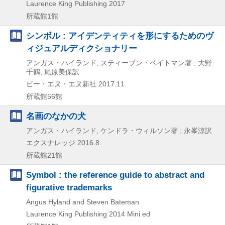
Laurence King Publishing
2017
所蔵館1館
シンボル : アイデンティティを形にするためのヴ
ィジュアルディクショナリー
アンガス・ハイランド, スティーブン・ベイトマン著 ; 大野
千鶴, 尾原美保訳
ビー・エヌ・エヌ新社
2017.11
所蔵館56館
名画のなかの犬
アンガス・ハイランド, ケンドラ・ウィルソン著 ; 永峯涼訳
エクスナレッジ
2016.8
所蔵館21館
Symbol : the reference guide to abstract and
figurative trademarks
Angus Hyland and Steven Bateman
Laurence King Publishing
2014
Mini ed