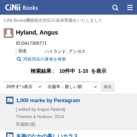
CiNii Books機能統合対応の追加実施をいたしました
Hyland, Angus
ID:DA17305771
別名
ハイランド, アンガス
同姓同名の著者を検索
検索結果
10件中 1-10 を表示
20件ずつ表示
出版年：新しい順
1,000 marks by Pentagram
[ edited by Angus Hyland]
Thames & Hudson, 2024
所蔵館1館
名画のなかの美しいカラス