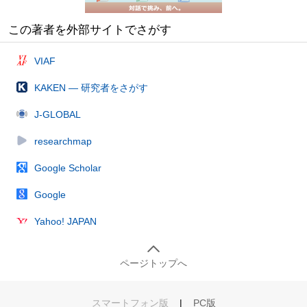
この著者を外部サイトでさがす
VIAF
KAKEN — 研究者をさがす
J-GLOBAL
researchmap
Google Scholar
Google
Yahoo! JAPAN
ページトップへ
スマートフォン版
|
PC版