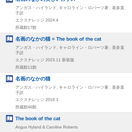
アンガス・ハイランド, キャロライン・ロバーツ著 ; 喜多直
子訳
エクスナレッジ
2024.4
所蔵館17館
名画のなかの猫 = The book of the cat
アンガス・ハイランド, キャロライン・ロバーツ著 ; 喜多直
子訳
エクスナレッジ
2023.11
新装版
所蔵館11館
名画のなかの猫
アンガス・ハイランド, キャロライン・ロバーツ著 ; 喜多直
子訳
エクスナレッジ
2018.3
所蔵館46館
The book of the cat
Angus Hyland & Caroline Roberts