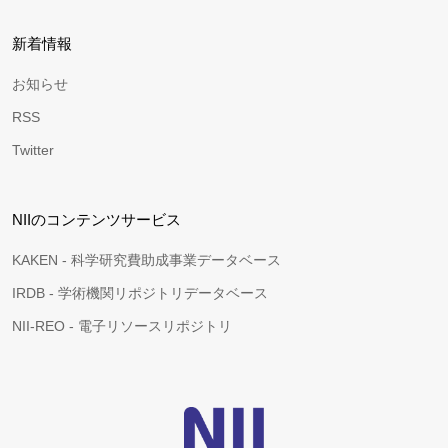
新着情報
お知らせ
RSS
Twitter
NIIのコンテンツサービス
KAKEN - 科学研究費助成事業データベース
IRDB - 学術機関リポジトリデータベース
NII-REO - 電子リソースリポジトリ