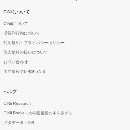
CiNiiについて
CiNiiについて
収録刊行物について
利用規約・プライバシーポリシー
個人情報の扱いについて
お問い合わせ
国立情報学研究所 (NII)
ヘルプ
CiNii Research
CiNii Books - 大学図書館の本をさがす
メタデータ・API