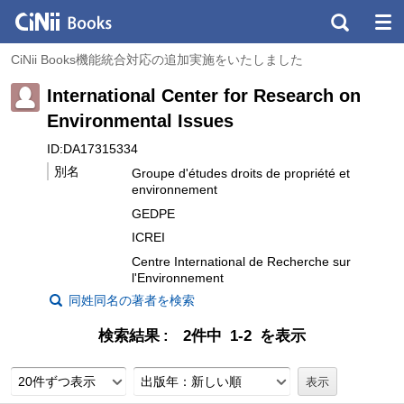
CiNii Books機能統合対応の追加実施をいたしました
International Center for Research on
Environmental Issues
ID:DA17315334
別名
Groupe d'études droits de propriété et
environnement
GEDPE
ICREI
Centre International de Recherche sur
l'Environnement
同姓同名の著者を検索
検索結果
2件中 1-2 を表示
20件ずつ表示
出版年：新しい順