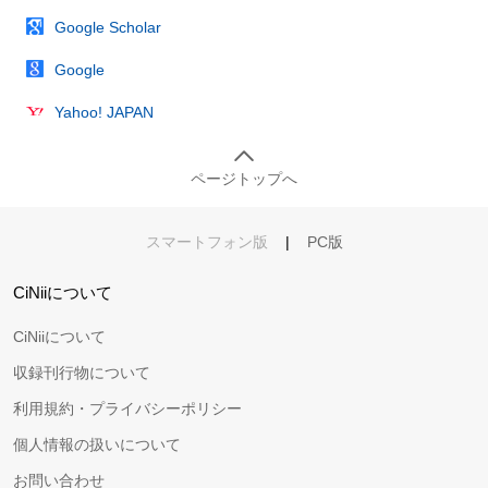
Google Scholar
Google
Yahoo! JAPAN
ページトップへ
スマートフォン版
|
PC版
CiNiiについて
CiNiiについて
収録刊行物について
利用規約・プライバシーポリシー
個人情報の扱いについて
お問い合わせ