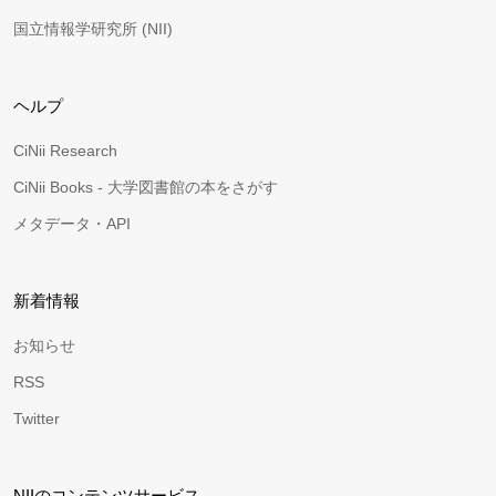
国立情報学研究所 (NII)
ヘルプ
CiNii Research
CiNii Books - 大学図書館の本をさがす
メタデータ・API
新着情報
お知らせ
RSS
Twitter
NIIのコンテンツサービス