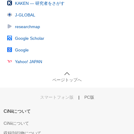
KAKEN — 研究者をさがす
J-GLOBAL
researchmap
Google Scholar
Google
Yahoo! JAPAN
ページトップへ
スマートフォン版
|
PC版
CiNiiについて
CiNiiについて
収録刊行物について