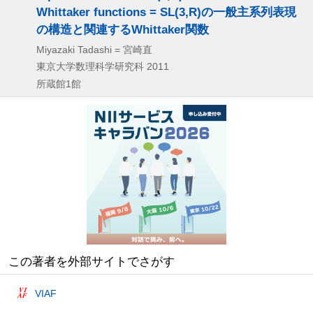
Whittaker functions = SL(3,R)の一般主系列表現
の構造と関連するWhittaker関数
Miyazaki Tadashi = 宮崎直
東京大学数理科学研究科
2011
所蔵館1館
この著者を外部サイトでさがす
VIAF