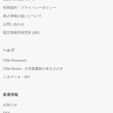
利用規約・プライバシーポリシー
個人情報の扱いについて
お問い合わせ
国立情報学研究所 (NII)
ヘルプ
CiNii Research
CiNii Books - 大学図書館の本をさがす
メタデータ・API
新着情報
お知らせ