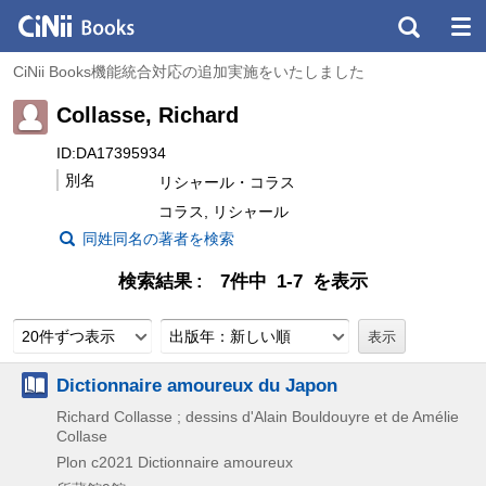
CiNii Books機能統合対応の追加実施をいたしました
Collasse, Richard
ID:DA17395934
別名
リシャール・コラス
コラス, リシャール
同姓同名の著者を検索
検索結果
7件中 1-7 を表示
20件ずつ表示
出版年：新しい順
Dictionnaire amoureux du Japon
Richard Collasse ; dessins d'Alain Bouldouyre et de Amélie
Collase
Plon
c2021
Dictionnaire amoureux