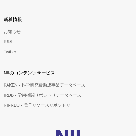
新着情報
お知らせ
RSS
Twitter
NIIのコンテンツサービス
KAKEN - 科学研究費助成事業データベース
IRDB - 学術機関リポジトリデータベース
NII-REO - 電子リソースリポジトリ