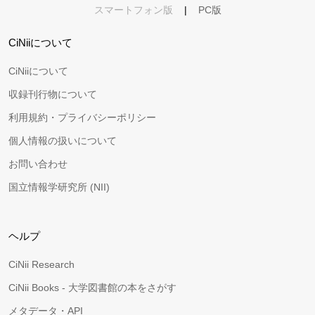
スマートフォン版
|
PC版
CiNiiについて
CiNiiについて
収録刊行物について
利用規約・プライバシーポリシー
個人情報の扱いについて
お問い合わせ
国立情報学研究所 (NII)
ヘルプ
CiNii Research
CiNii Books - 大学図書館の本をさがす
メタデータ・API