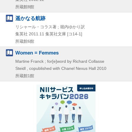
所蔵館8館
遥かなる航跡
リシャール・コラス著 ; 堀内ゆかり訳
集英社
2011.11
集英社文庫 [コ14-1]
所蔵館6館
Women = Femmes
Martine Franck ; for[e]word by Richard Collasse
Steidl , copublished with Chanel Nexus Hall
2010
所蔵館1館