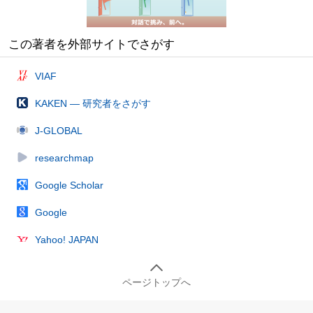
この著者を外部サイトでさがす
VIAF
KAKEN — 研究者をさがす
J-GLOBAL
researchmap
Google Scholar
Google
Yahoo! JAPAN
ページトップへ