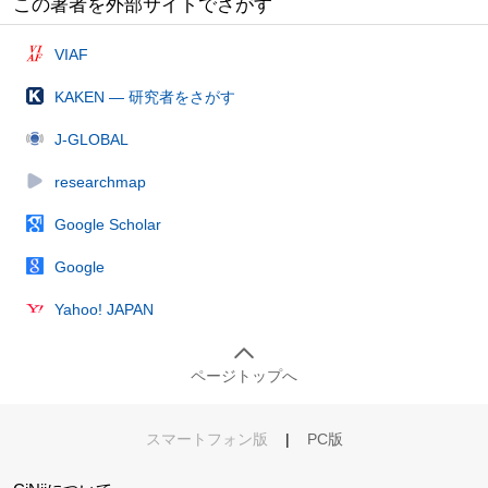
この著者を外部サイトでさがす
VIAF
KAKEN — 研究者をさがす
J-GLOBAL
researchmap
Google Scholar
Google
Yahoo! JAPAN
ページトップへ
スマートフォン版
|
PC版