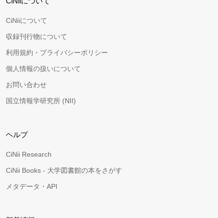
CiNiiについて
CiNiiについて
収録刊行物について
利用規約・プライバシーポリシー
個人情報の扱いについて
お問い合わせ
国立情報学研究所 (NII)
ヘルプ
CiNii Research
CiNii Books - 大学図書館の本をさがす
メタデータ・API