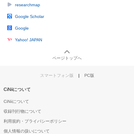
researchmap
Google Scholar
Google
Yahoo! JAPAN
ページトップへ
スマートフォン版
|
PC版
CiNiiについて
CiNiiについて
収録刊行物について
利用規約・プライバシーポリシー
個人情報の扱いについて