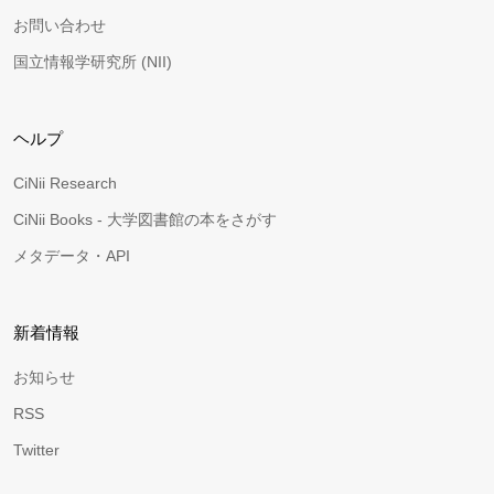
お問い合わせ
国立情報学研究所 (NII)
ヘルプ
CiNii Research
CiNii Books - 大学図書館の本をさがす
メタデータ・API
新着情報
お知らせ
RSS
Twitter