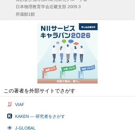
日本物理教育学会近畿支部
2009.3
所蔵館1館
この著者を外部サイトでさがす
VIAF
KAKEN — 研究者をさがす
J-GLOBAL