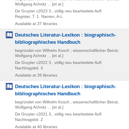
Wolfgang Achnitz ... [et al.]
De Gruyter
c2023
3., völlig neu bearbeitete Aufl
Register, T. 1. Namen, A-L
Available at 37 libraries
Deutsches Literatur-Lexikon : biographisch-
bibliographisches Handbuch
begründet von Wilhelm Kosch ; wissenschaftlicher Beirat,
Wolfgang Achnitz ... [et al.]
De Gruyter
c2022
3., völlig neu bearbeitete Aufl
Nachtragsbd. 3
Available at 39 libraries
Deutsches Literatur-Lexikon : biographisch-
bibliographisches Handbuch
begründet von Wilhelm Kosch ; wissenschaftlicher Beirat,
Wolfgang Achnitz ... [et al.]
De Gruyter
c2021
3., völlig neu bearbeitete Aufl
Nachtragsbd. 2
Available at 40 libraries