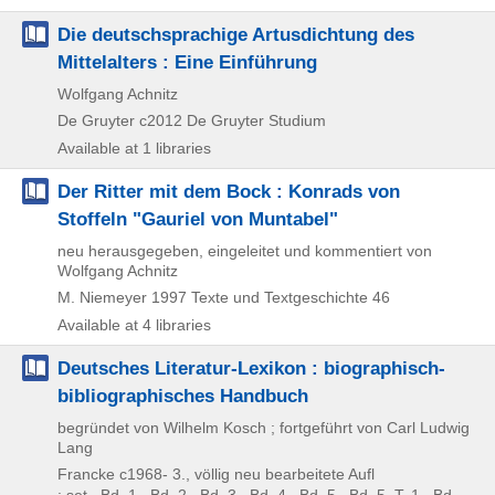
Die deutschsprachige Artusdichtung des
Mittelalters : Eine Einführung
Wolfgang Achnitz
De Gruyter
c2012
De Gruyter Studium
Available at 1 libraries
Der Ritter mit dem Bock : Konrads von
Stoffeln "Gauriel von Muntabel"
neu herausgegeben, eingeleitet und kommentiert von
Wolfgang Achnitz
M. Niemeyer
1997
Texte und Textgeschichte 46
Available at 4 libraries
Deutsches Literatur-Lexikon : biographisch-
bibliographisches Handbuch
begründet von Wilhelm Kosch ; fortgeführt von Carl Ludwig
Lang
Francke
c1968-
3., völlig neu bearbeitete Aufl