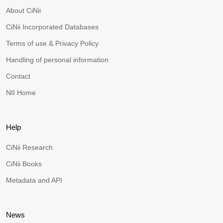
About CiNii
CiNii Incorporated Databases
Terms of use & Privacy Policy
Handling of personal information
Contact
NII Home
Help
CiNii Research
CiNii Books
Metadata and API
News