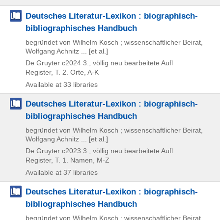
Deutsches Literatur-Lexikon : biographisch-
bibliographisches Handbuch
begründet von Wilhelm Kosch ; wissenschaftlicher Beirat,
Wolfgang Achnitz ... [et al.]
De Gruyter
c2024
3., völlig neu bearbeitete Aufl
Register, T. 2. Orte, A-K
Available at 33 libraries
Deutsches Literatur-Lexikon : biographisch-
bibliographisches Handbuch
begründet von Wilhelm Kosch ; wissenschaftlicher Beirat,
Wolfgang Achnitz ... [et al.]
De Gruyter
c2023
3., völlig neu bearbeitete Aufl
Register, T. 1. Namen, M-Z
Available at 37 libraries
Deutsches Literatur-Lexikon : biographisch-
bibliographisches Handbuch
begründet von Wilhelm Kosch ; wissenschaftlicher Beirat,