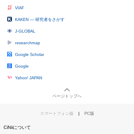
VIAF
KAKEN — 研究者をさがす
J-GLOBAL
researchmap
Google Scholar
Google
Yahoo! JAPAN
ページトップへ
スマートフォン版
|
PC版
CiNiiについて