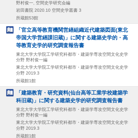
野村俊一, 空間史学研究会編
岩田書院
2020.10
空間史学叢書 3
所蔵館53館
「官立高等教育機関営繕組織近代建築図面(東北
帝国大学営繕課旧蔵)」に関する建築史学的・高
等教育史学的研究調査報告書
東北大学大学院工学研究科都市・建築学専攻空間文化史学
分野 野村俊一編
東北大学大学院工学研究科都市・建築学専攻空間文化史学
分野
2019.3
所蔵館1館
「建築教育・研究資料(仙台高等工業学校建築学
科旧蔵)」に関する建築史学的研究調査報告書
東北大学大学院工学研究科都市・建築学専攻空間文化史学
分野 野村俊一編
東北大学大学院工学研究科都市・建築学専攻空間文化史学
分野
2019.3
所蔵館1館