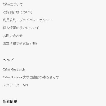
CiNiiについて
収録刊行物について
利用規約・プライバシーポリシー
個人情報の扱いについて
お問い合わせ
国立情報学研究所 (NII)
ヘルプ
CiNii Research
CiNii Books - 大学図書館の本をさがす
メタデータ・API
新着情報