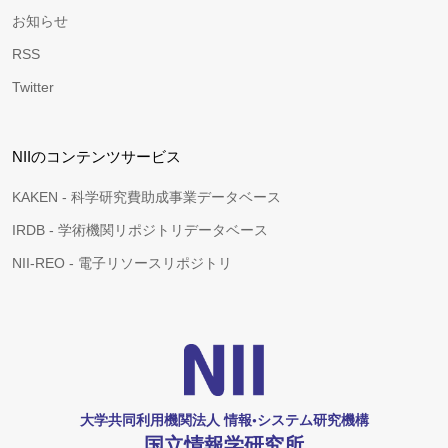
お知らせ
RSS
Twitter
NIIのコンテンツサービス
KAKEN - 科学研究費助成事業データベース
IRDB - 学術機関リポジトリデータベース
NII-REO - 電子リソースリポジトリ
大学共同利用機関法人 情報•システム研究機構
国立情報学研究所