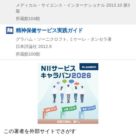
メディカル・サイエンス・インターナショナル
2013.10
第3
版
所蔵館104館
精神保健サービス実践ガイド
グラハム・ソーニクロフト, ミケーレ・タンセラ著
日本評論社
2012.9
所蔵館100館
この著者を外部サイトでさがす