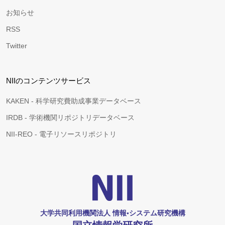
お知らせ
RSS
Twitter
NIIのコンテンツサービス
KAKEN - 科学研究費助成事業データベース
IRDB - 学術機関リポジトリデータベース
NII-REO - 電子リソースリポジトリ
大学共同利用機関法人 情報•システム研究機構
国立情報学研究所