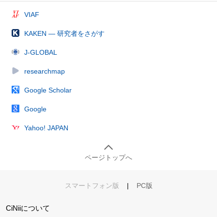
VIAF
KAKEN — 研究者をさがす
J-GLOBAL
researchmap
Google Scholar
Google
Yahoo! JAPAN
ページトップへ
スマートフォン版
|
PC版
CiNiiについて