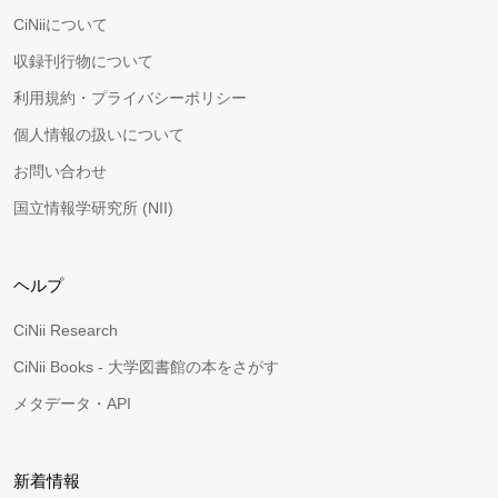
CiNiiについて
収録刊行物について
利用規約・プライバシーポリシー
個人情報の扱いについて
お問い合わせ
国立情報学研究所 (NII)
ヘルプ
CiNii Research
CiNii Books - 大学図書館の本をさがす
メタデータ・API
新着情報