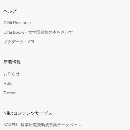
ヘルプ
CiNii Research
CiNii Books - 大学図書館の本をさがす
メタデータ・API
新着情報
お知らせ
RSS
Twitter
NIIのコンテンツサービス
KAKEN - 科学研究費助成事業データベース