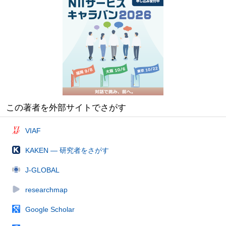
この著者を外部サイトでさがす
VIAF
KAKEN — 研究者をさがす
J-GLOBAL
researchmap
Google Scholar