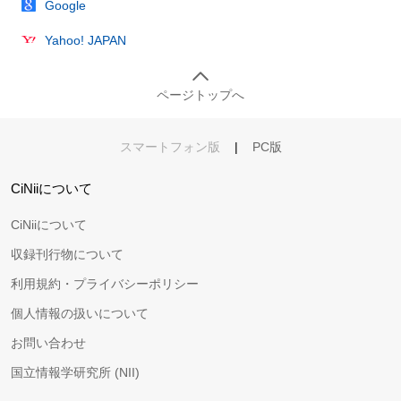
Google
Yahoo! JAPAN
ページトップへ
スマートフォン版
|
PC版
CiNiiについて
CiNiiについて
収録刊行物について
利用規約・プライバシーポリシー
個人情報の扱いについて
お問い合わせ
国立情報学研究所 (NII)