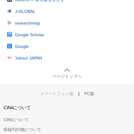
J-GLOBAL
researchmap
Google Scholar
Google
Yahoo! JAPAN
ページトップへ
スマートフォン版
|
PC版
CiNiiについて
CiNiiについて
収録刊行物について