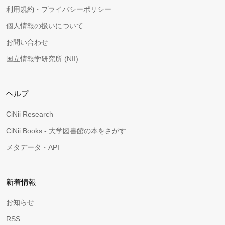
利用規約・プライバシーポリシー
個人情報の扱いについて
お問い合わせ
国立情報学研究所 (NII)
ヘルプ
CiNii Research
CiNii Books - 大学図書館の本をさがす
メタデータ・API
新着情報
お知らせ
RSS