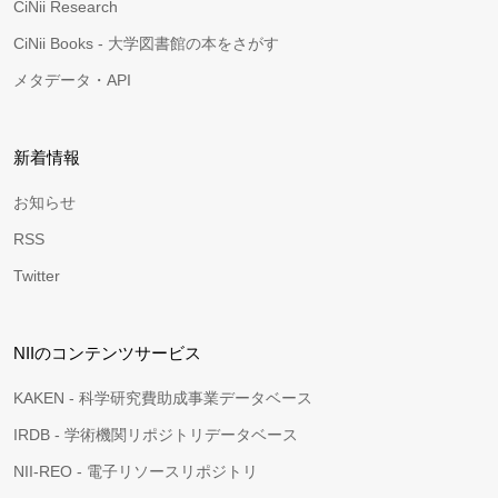
CiNii Research
CiNii Books - 大学図書館の本をさがす
メタデータ・API
新着情報
お知らせ
RSS
Twitter
NIIのコンテンツサービス
KAKEN - 科学研究費助成事業データベース
IRDB - 学術機関リポジトリデータベース
NII-REO - 電子リソースリポジトリ