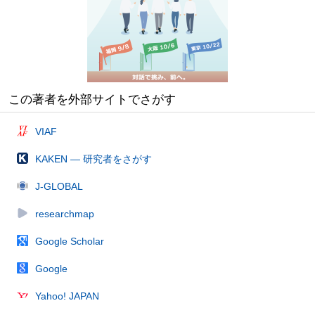
この著者を外部サイトでさがす
VIAF
KAKEN — 研究者をさがす
J-GLOBAL
researchmap
Google Scholar
Google
Yahoo! JAPAN