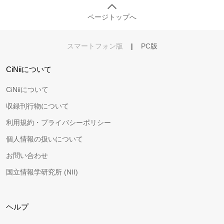
ページトップへ
スマートフォン版
|
PC版
CiNiiについて
CiNiiについて
収録刊行物について
利用規約・プライバシーポリシー
個人情報の扱いについて
お問い合わせ
国立情報学研究所 (NII)
ヘルプ