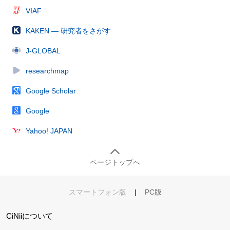
VIAF
KAKEN — 研究者をさがす
J-GLOBAL
researchmap
Google Scholar
Google
Yahoo! JAPAN
ページトップへ
スマートフォン版
|
PC版
CiNiiについて