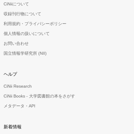
CiNiiについて
収録刊行物について
利用規約・プライバシーポリシー
個人情報の扱いについて
お問い合わせ
国立情報学研究所 (NII)
ヘルプ
CiNii Research
CiNii Books - 大学図書館の本をさがす
メタデータ・API
新着情報