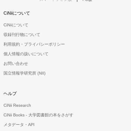
CiNiiについて
CiNiiについて
収録刊行物について
利用規約・プライバシーポリシー
個人情報の扱いについて
お問い合わせ
国立情報学研究所 (NII)
ヘルプ
CiNii Research
CiNii Books - 大学図書館の本をさがす
メタデータ・API