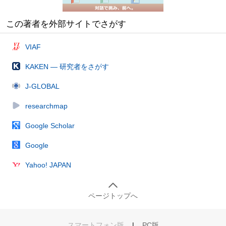
この著者を外部サイトでさがす
VIAF
KAKEN — 研究者をさがす
J-GLOBAL
researchmap
Google Scholar
Google
Yahoo! JAPAN
ページトップへ
スマートフォン版
|
PC版