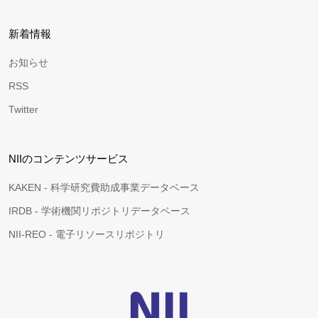
新着情報
お知らせ
RSS
Twitter
NIIのコンテンツサービス
KAKEN - 科学研究費助成事業データベース
IRDB - 学術機関リポジトリデータベース
NII-REO - 電子リソースリポジトリ