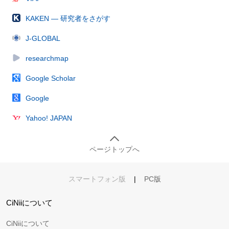
KAKEN — 研究者をさがす
J-GLOBAL
researchmap
Google Scholar
Google
Yahoo! JAPAN
ページトップへ
スマートフォン版
|
PC版
CiNiiについて
CiNiiについて