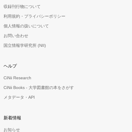
収録刊行物について
利用規約・プライバシーポリシー
個人情報の扱いについて
お問い合わせ
国立情報学研究所 (NII)
ヘルプ
CiNii Research
CiNii Books - 大学図書館の本をさがす
メタデータ・API
新着情報
お知らせ