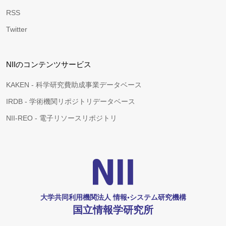
RSS
Twitter
NIIのコンテンツサービス
KAKEN - 科学研究費助成事業データベース
IRDB - 学術機関リポジトリデータベース
NII-REO - 電子リソースリポジトリ
大学共同利用機関法人 情報•システム研究機構
国立情報学研究所