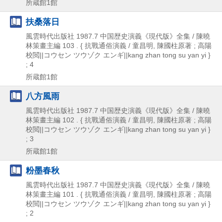
所蔵館1館
扶桑落日
風雲時代出版社
1987.7
中国歴史演義《現代版》全集 / 陳曉
林策畫主編 103 . { 抗戰通俗演義 / 童昌明,
陳國柱原著 ; 高陽
校閲||コウセン ツウゾク エンギ||kang zhan tong su yan yi }
; 4
所蔵館1館
八方風雨
風雲時代出版社
1987.7
中国歴史演義《現代版》全集 / 陳曉
林策畫主編 102 . { 抗戰通俗演義 / 童昌明,
陳國柱原著 ; 高陽
校閲||コウセン ツウゾク エンギ||kang zhan tong su yan yi }
; 3
所蔵館1館
粉墨春秋
風雲時代出版社
1987.7
中国歴史演義《現代版》全集 / 陳曉
林策畫主編 101 . { 抗戰通俗演義 / 童昌明,
陳國柱原著 ; 高陽
校閲||コウセン ツウゾク エンギ||kang zhan tong su yan yi }
; 2