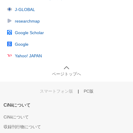
J-GLOBAL
researchmap
Google Scholar
Google
Yahoo! JAPAN
ページトップへ
スマートフォン版
|
PC版
CiNiiについて
CiNiiについて
収録刊行物について