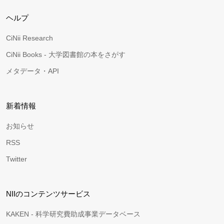
ヘルプ
CiNii Research
CiNii Books - 大学図書館の本をさがす
メタデータ・API
新着情報
お知らせ
RSS
Twitter
NIIのコンテンツサービス
KAKEN - 科学研究費助成事業データベース