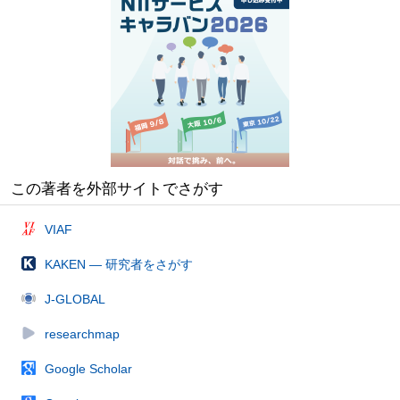
この著者を外部サイトでさがす
VIAF
KAKEN — 研究者をさがす
J-GLOBAL
researchmap
Google Scholar