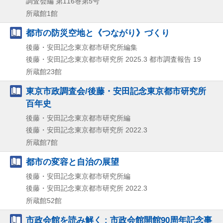
調査会編 第116巻第5号
所蔵館1館
都市の防災空地と《つながり》づくり
後藤・安田記念東京都市研究所編集
後藤・安田記念東京都市研究所
2025.3
都市調査報告 19
所蔵館23館
東京市政調査会/後藤・安田記念東京都市研究所
百年史
後藤・安田記念東京都市研究所編
後藤・安田記念東京都市研究所
2022.3
所蔵館7館
都市の変容と自治の展望
後藤・安田記念東京都市研究所編
後藤・安田記念東京都市研究所
2022.3
所蔵館52館
市政会館を読み解く : 市政会館開館90周年記念事