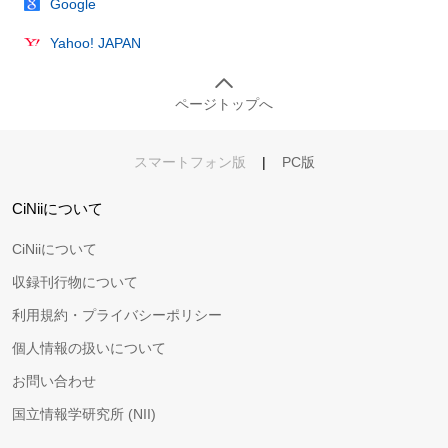
Google
Yahoo! JAPAN
ページトップへ
スマートフォン版
|
PC版
CiNiiについて
CiNiiについて
収録刊行物について
利用規約・プライバシーポリシー
個人情報の扱いについて
お問い合わせ
国立情報学研究所 (NII)