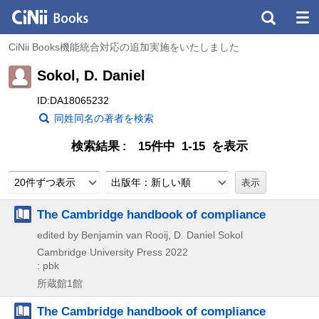
CiNii Books機能統合対応の追加実施をいたしました
Sokol, D. Daniel
ID:DA18065232
同姓同名の著者を検索
検索結果
15件中 1-15 を表示
20件ずつ表示
出版年：新しい順
The Cambridge handbook of compliance
edited by Benjamin van Rooij, D. Daniel Sokol
Cambridge University Press
2022
: pbk
所蔵館1館
The Cambridge handbook of compliance