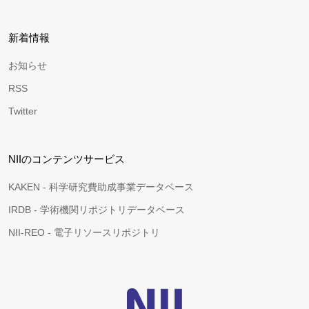
新着情報
お知らせ
RSS
Twitter
NIIのコンテンツサービス
KAKEN - 科学研究費助成事業データベース
IRDB - 学術機関リポジトリデータベース
NII-REO - 電子リソースリポジトリ