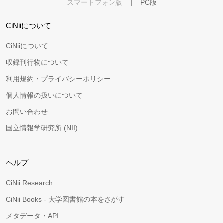
スマートフォン版
|
PC版
CiNiiについて
CiNiiについて
収録刊行物について
利用規約・プライバシーポリシー
個人情報の扱いについて
お問い合わせ
国立情報学研究所 (NII)
ヘルプ
CiNii Research
CiNii Books - 大学図書館の本をさがす
メタデータ・API