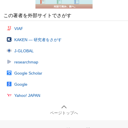
この著者を外部サイトでさがす
VIAF
KAKEN — 研究者をさがす
J-GLOBAL
researchmap
Google Scholar
Google
Yahoo! JAPAN
ページトップへ