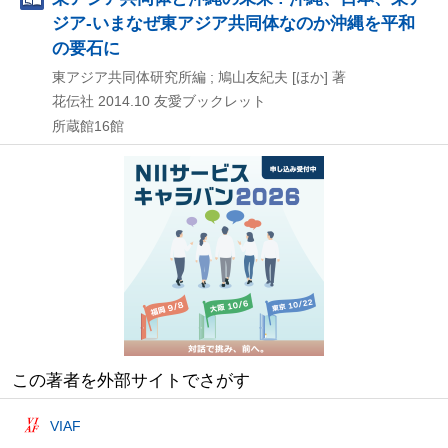
ジア-いまなぜ東アジア共同体なのか沖縄を平和
の要石に
東アジア共同体研究所編 ; 鳩山友紀夫 [ほか] 著
花伝社
2014.10
友愛ブックレット
所蔵館16館
この著者を外部サイトでさがす
VIAF