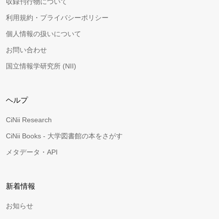
収録刊行物について
利用規約・プライバシーポリシー
個人情報の扱いについて
お問い合わせ
国立情報学研究所 (NII)
ヘルプ
CiNii Research
CiNii Books - 大学図書館の本をさがす
メタデータ・API
新着情報
お知らせ