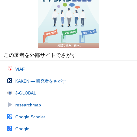
この著者を外部サイトでさがす
VIAF
KAKEN — 研究者をさがす
J-GLOBAL
researchmap
Google Scholar
Google