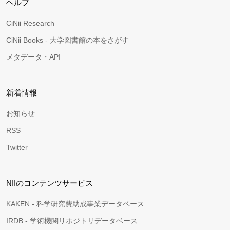
ヘルプ
CiNii Research
CiNii Books - 大学図書館の本をさがす
メタデータ・API
新着情報
お知らせ
RSS
Twitter
NIIのコンテンツサービス
KAKEN - 科学研究費助成事業データベース
IRDB - 学術機関リポジトリデータベース