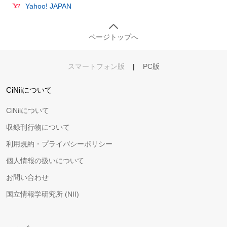
Yahoo! JAPAN
ページトップへ
スマートフォン版
|
PC版
CiNiiについて
CiNiiについて
収録刊行物について
利用規約・プライバシーポリシー
個人情報の扱いについて
お問い合わせ
国立情報学研究所 (NII)