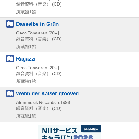
録音資料（音楽） (CD)
所蔵館1館
Dasselbe in Grün
Geco Tonwaren
[20--]
録音資料（音楽） (CD)
所蔵館1館
Ragazzi
Geco Tonwaren
[20--]
録音資料（音楽） (CD)
所蔵館1館
Wenn der Kaiser grooved
Atemmusik Records, c1998
録音資料（音楽） (CD)
所蔵館1館