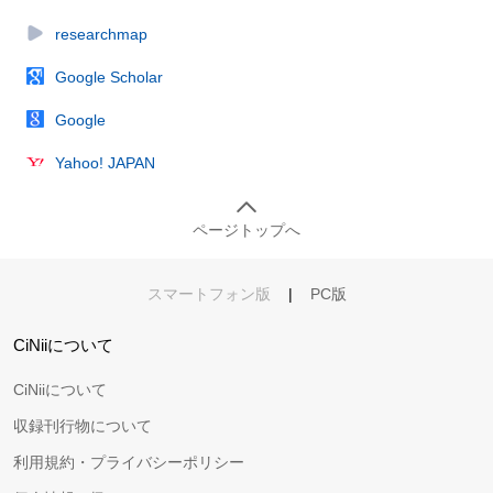
researchmap
Google Scholar
Google
Yahoo! JAPAN
ページトップへ
スマートフォン版
|
PC版
CiNiiについて
CiNiiについて
収録刊行物について
利用規約・プライバシーポリシー