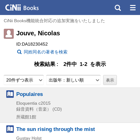
CiNii Books機能統合対応の追加実施をいたしました
Jouve, Nicolas
ID:DA18230452
同姓同名の著者を検索
検索結果
2件中 1-2 を表示
20件ずつ表示
出版年：新しい順
Populaires
Eloquentia
c2015
録音資料（音楽） (CD)
所蔵館1館
The sun rising through the mist
Gustav Holst