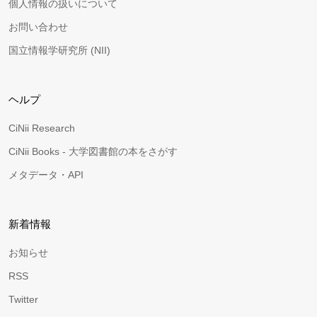
個人情報の扱いについて
お問い合わせ
国立情報学研究所 (NII)
ヘルプ
CiNii Research
CiNii Books - 大学図書館の本をさがす
メタデータ・API
新着情報
お知らせ
RSS
Twitter