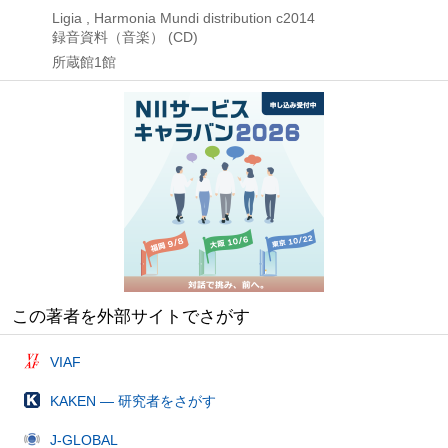
Ligia , Harmonia Mundi distribution
c2014
録音資料（音楽） (CD)
所蔵館1館
この著者を外部サイトでさがす
VIAF
KAKEN — 研究者をさがす
J-GLOBAL