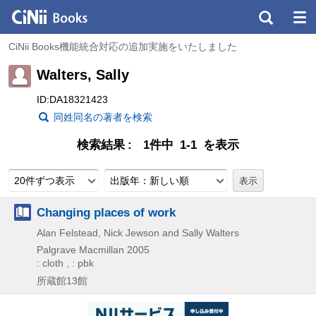
CiNii Books機能統合対応の追加実施をいたしました
Walters, Sally
ID:DA18321423
同姓同名の著者を検索
検索結果
1件中 1-1 を表示
20件ずつ表示
出版年：新しい順
Changing places of work
Alan Felstead, Nick Jewson and Sally Walters
Palgrave Macmillan
2005
: cloth , : pbk
所蔵館13館