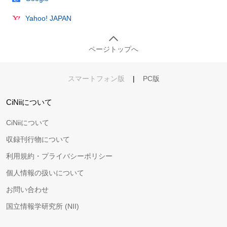
Yahoo! JAPAN
ページトップへ
スマートフォン版
|
PC版
CiNiiについて
CiNiiについて
収録刊行物について
利用規約・プライバシーポリシー
個人情報の扱いについて
お問い合わせ
国立情報学研究所 (NII)