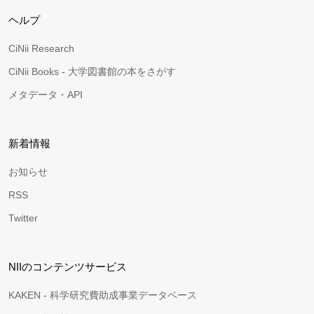
ヘルプ
CiNii Research
CiNii Books - 大学図書館の本をさがす
メタデータ・API
新着情報
お知らせ
RSS
Twitter
NIIのコンテンツサービス
KAKEN - 科学研究費助成事業データベース