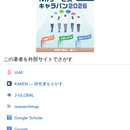
この著者を外部サイトでさがす
VIAF
KAKEN — 研究者をさがす
J-GLOBAL
researchmap
Google Scholar
Google