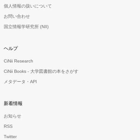
個人情報の扱いについて
お問い合わせ
国立情報学研究所 (NII)
ヘルプ
CiNii Research
CiNii Books - 大学図書館の本をさがす
メタデータ・API
新着情報
お知らせ
RSS
Twitter