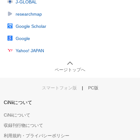
J-GLOBAL
researchmap
Google Scholar
Google
Yahoo! JAPAN
ページトップへ
スマートフォン版
|
PC版
CiNiiについて
CiNiiについて
収録刊行物について
利用規約・プライバシーポリシー