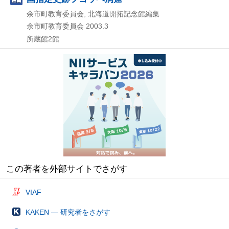
余市町教育委員会, 北海道開拓記念館編集
余市町教育委員会
2003.3
所蔵館2館
この著者を外部サイトでさがす
VIAF
KAKEN — 研究者をさがす